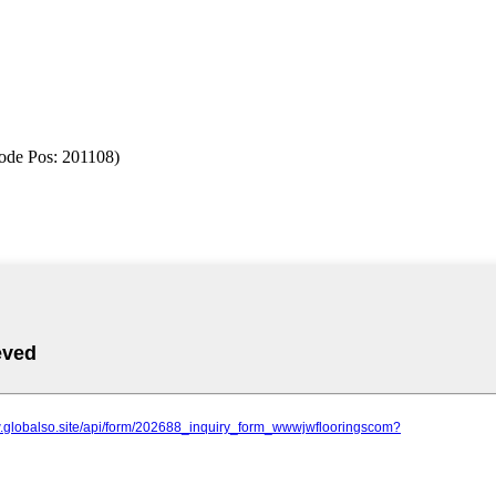
ode Pos: 201108)