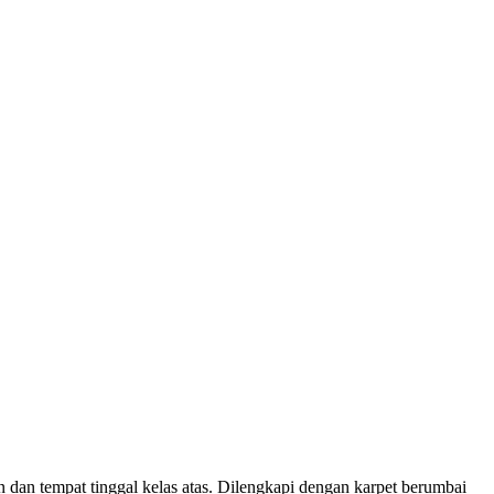
n dan tempat tinggal kelas atas. Dilengkapi dengan karpet berumbai