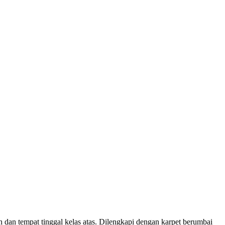
n dan tempat tinggal kelas atas. Dilengkapi dengan karpet berumbai